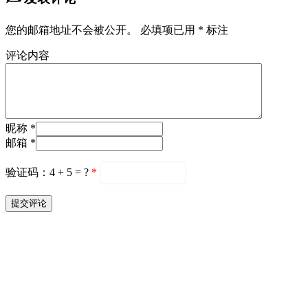
您的邮箱地址不会被公开。
必填项已用
*
标注
评论内容
昵称 *
邮箱 *
验证码：4 + 5 = ?
*