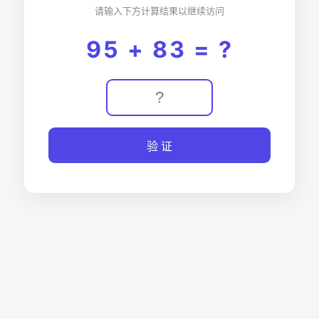
请输入下方计算结果以继续访问
95 + 83 = ?
验 证