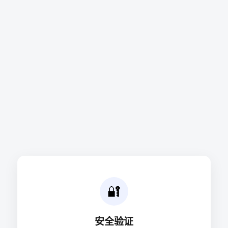
🔐
安全验证