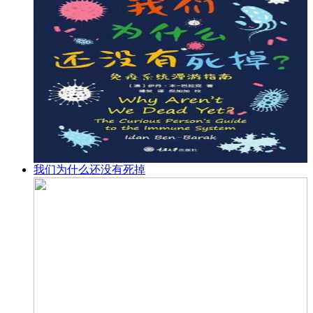
我们为什么还没有死掉