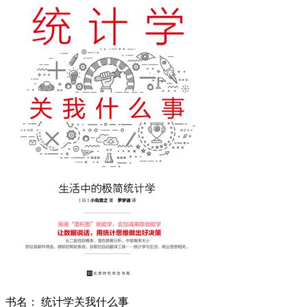
书名：
统计学关我什么事