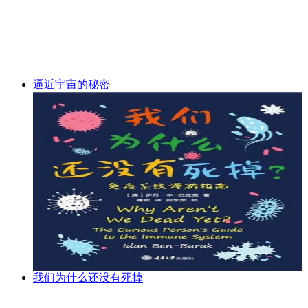
逼近宇宙的秘密
我们为什么还没有死掉