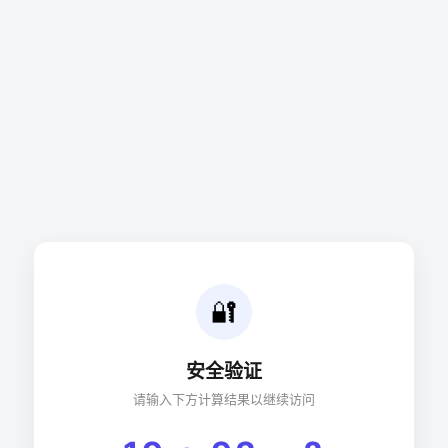
🔐
安全验证
请输入下方计算结果以继续访问