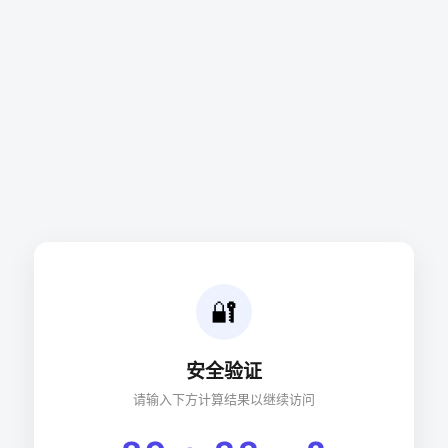
🔐
安全验证
请输入下方计算结果以继续访问