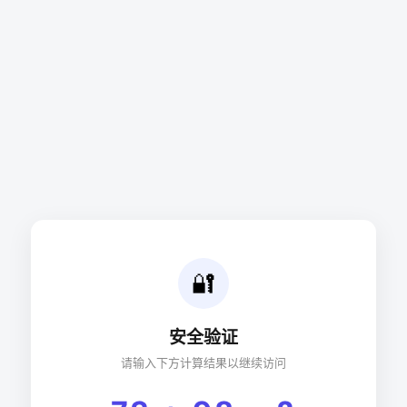
🔐
安全验证
请输入下方计算结果以继续访问