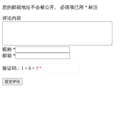
您的邮箱地址不会被公开。
必填项已用
*
标注
评论内容
昵称 *
邮箱 *
验证码：1 + 6 = ?
*