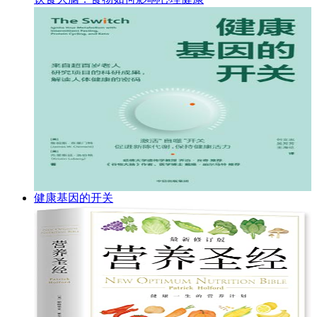
健康基因的开关