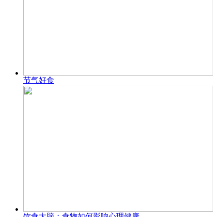
节气好食
饮食大脑：食物如何影响心理健康