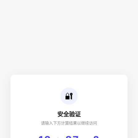
🔐
安全验证
请输入下方计算结果以继续访问